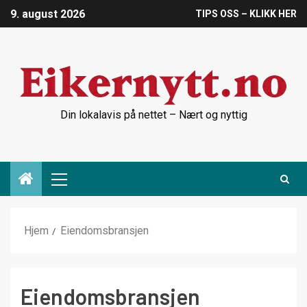
9. august 2026
TIPS OSS – KLIKK HER
Din lokalavis på nettet – Nært og nyttig
Hjem
Eiendomsbransjen
Eiendomsbransjen