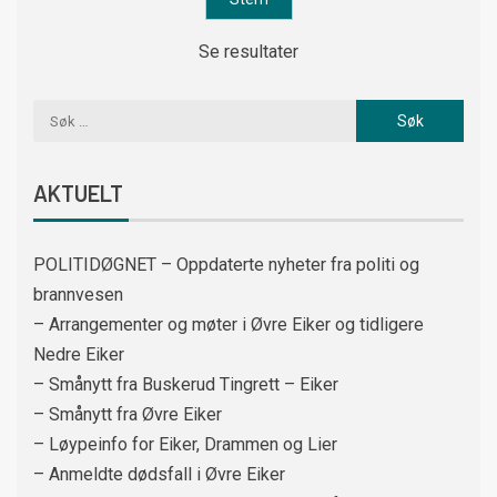
Se resultater
AKTUELT
POLITIDØGNET – Oppdaterte nyheter fra politi og
brannvesen
– Arrangementer og møter i Øvre Eiker og tidligere
Nedre Eiker
– Smånytt fra Buskerud Tingrett – Eiker
– Smånytt fra Øvre Eiker
– Løypeinfo for Eiker, Drammen og Lier
– Anmeldte dødsfall i Øvre Eiker