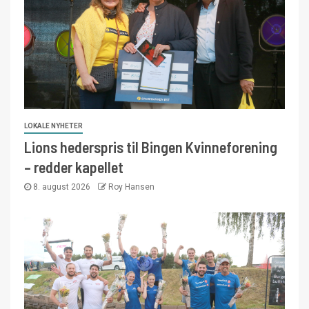
LOKALE NYHETER
Lions hederspris til Bingen Kvinneforening
– redder kapellet
8. august 2026
Roy Hansen