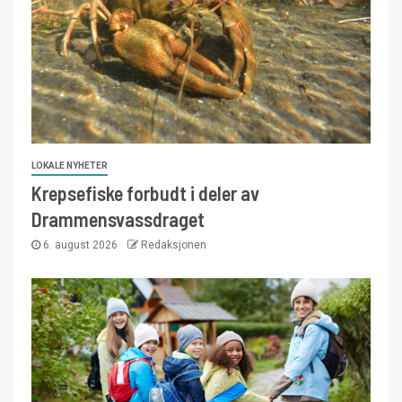
LOKALE NYHETER
Krepsefiske forbudt i deler av
Drammensvassdraget
6. august 2026
Redaksjonen