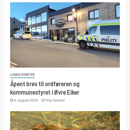
LOKALE NYHETER
Åpent brev til ordføreren og
kommunestyret i Øvre Eiker
6. august 2026
Roy Hansen