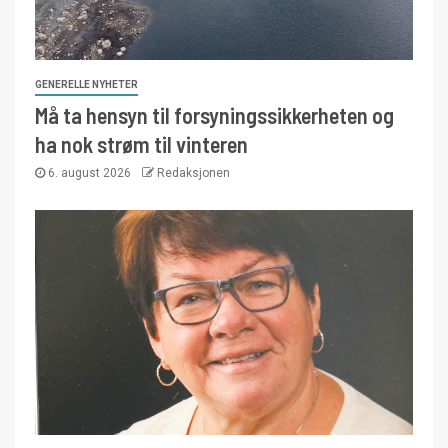
GENERELLE NYHETER
Må ta hensyn til forsyningssikkerheten og
ha nok strøm til vinteren
6. august 2026
Redaksjonen