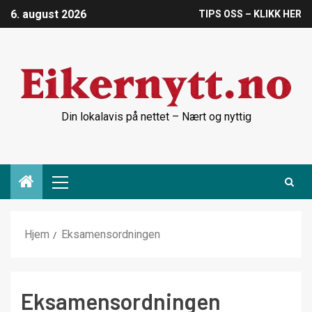
6. august 2026
TIPS OSS – KLIKK HER
Din lokalavis på nettet – Nært og nyttig
Hjem
Eksamensordningen
Eksamensordningen