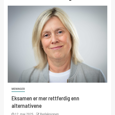
MENINGER
Eksamen er mer rettferdig enn
alternativene
12. mai 2025
Redaksjonen