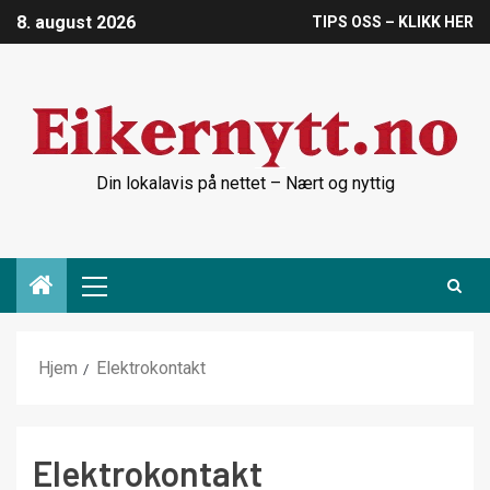
8. august 2026
TIPS OSS – KLIKK HER
Din lokalavis på nettet – Nært og nyttig
Hjem
Elektrokontakt
Elektrokontakt