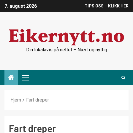
7. august 2026
TIPS OSS – KLIKK HER
Din lokalavis på nettet – Nært og nyttig
Hjem
Fart dreper
Fart dreper