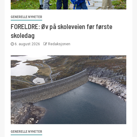
GENERELLE NYHETER
FORELDRE: Øv på skoleveien før første
skoledag
6. august 2026
Redaksjonen
GENERELLE NYHETER