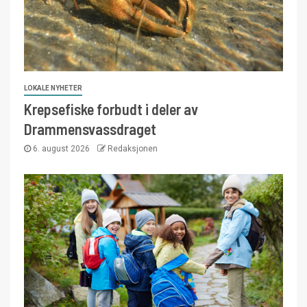
LOKALE NYHETER
Krepsefiske forbudt i deler av
Drammensvassdraget
6. august 2026
Redaksjonen