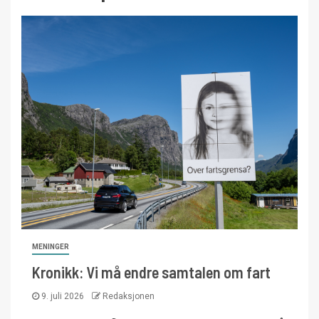
MENINGER
Kronikk: Vi må endre samtalen om fart
9. juli 2026
Redaksjonen