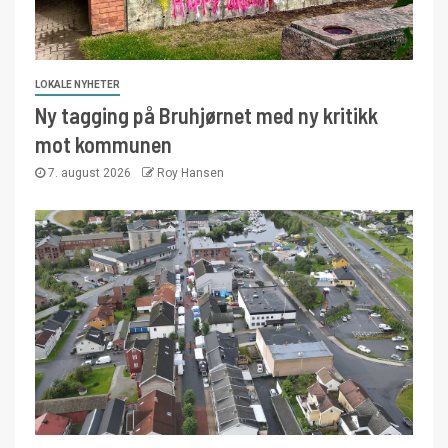
LOKALE NYHETER
Ny tagging på Bruhjørnet med ny kritikk
mot kommunen
7. august 2026
Roy Hansen