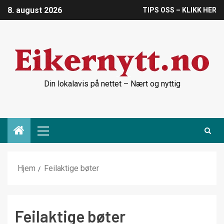
8. august 2026
TIPS OSS – KLIKK HER
Din lokalavis på nettet – Nært og nyttig
Hjem
Feilaktige bøter
Feilaktige bøter