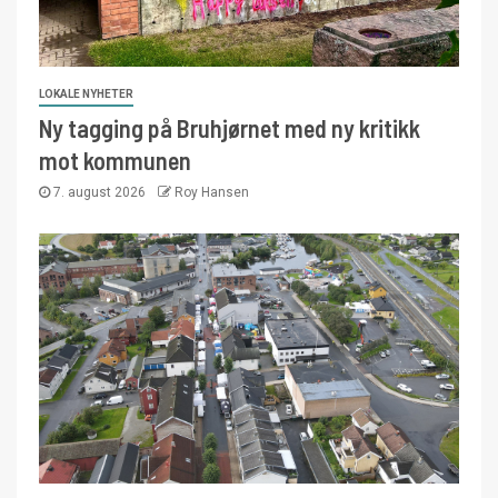
LOKALE NYHETER
Ny tagging på Bruhjørnet med ny kritikk
mot kommunen
7. august 2026
Roy Hansen