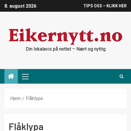
8. august 2026
TIPS OSS – KLIKK HER
Din lokalavis på nettet – Nært og nyttig
Hjem
Flåklypa
Flåklypa