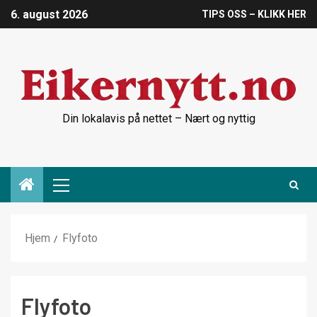
6. august 2026
TIPS OSS – KLIKK HER
Din lokalavis på nettet – Nært og nyttig
Hjem
Flyfoto
Flyfoto