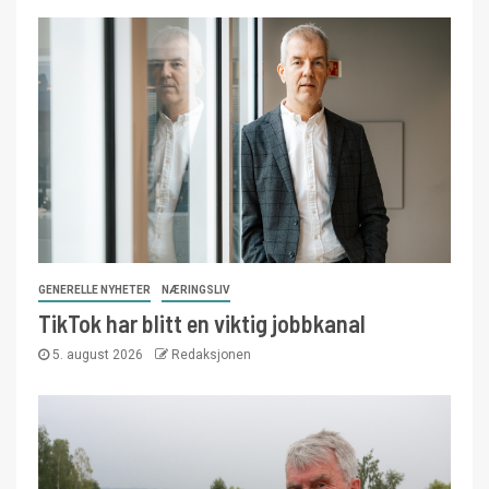
GENERELLE NYHETER
NÆRINGSLIV
TikTok har blitt en viktig jobbkanal
5. august 2026
Redaksjonen