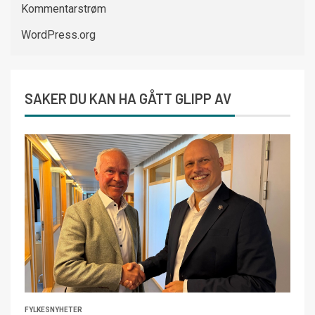
Kommentarstrøm
WordPress.org
SAKER DU KAN HA GÅTT GLIPP AV
FYLKESNYHETER