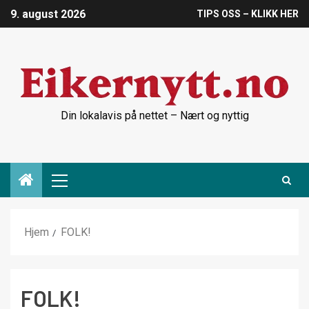
9. august 2026
TIPS OSS – KLIKK HER
Din lokalavis på nettet – Nært og nyttig
Hjem
FOLK!
FOLK!