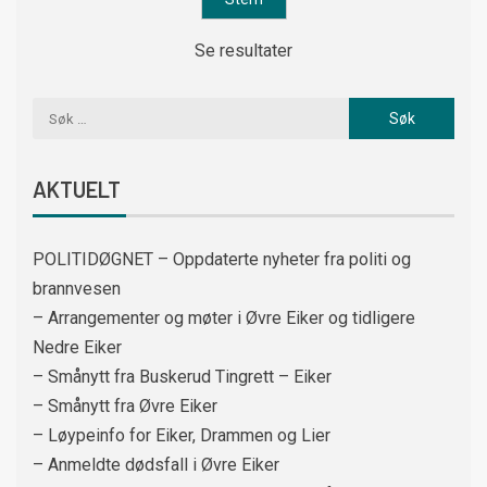
Se resultater
AKTUELT
POLITIDØGNET – Oppdaterte nyheter fra politi og
brannvesen
– Arrangementer og møter i Øvre Eiker og tidligere
Nedre Eiker
– Smånytt fra Buskerud Tingrett – Eiker
– Smånytt fra Øvre Eiker
– Løypeinfo for Eiker, Drammen og Lier
– Anmeldte dødsfall i Øvre Eiker