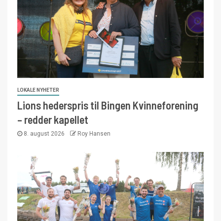
LOKALE NYHETER
Lions hederspris til Bingen Kvinneforening
– redder kapellet
8. august 2026
Roy Hansen