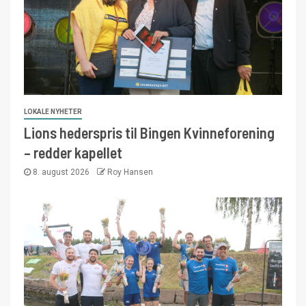
LOKALE NYHETER
Lions hederspris til Bingen Kvinneforening
– redder kapellet
8. august 2026
Roy Hansen