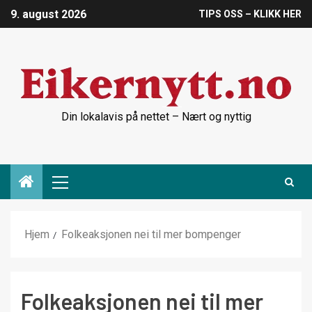
9. august 2026
TIPS OSS – KLIKK HER
Din lokalavis på nettet – Nært og nyttig
Hjem
Folkeaksjonen nei til mer bompenger
Folkeaksjonen nei til mer