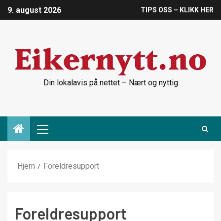
9. august 2026
TIPS OSS – KLIKK HER
Din lokalavis på nettet – Nært og nyttig
Hjem
Foreldresupport
Foreldresupport