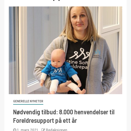
GENERELLE NYHETER
Nødvendig tilbud: 8.000 henvendelser til
Foreldresupport på ett år
1. mars 2021
Redaksjonen