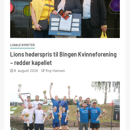
LOKALE NYHETER
Lions hederspris til Bingen Kvinneforening
– redder kapellet
8. august 2026
Roy Hansen