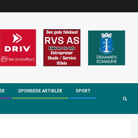
ER
SPONSEDE ARTIKLER
SPORT