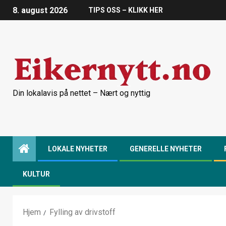
8. august 2026
TIPS OSS – KLIKK HER
Din lokalavis på nettet – Nært og nyttig
LOKALE NYHETER
GENERELLE NYHETER
KULTUR
Hjem
Fylling av drivstoff