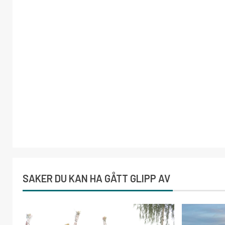
SAKER DU KAN HA GÅTT GLIPP AV