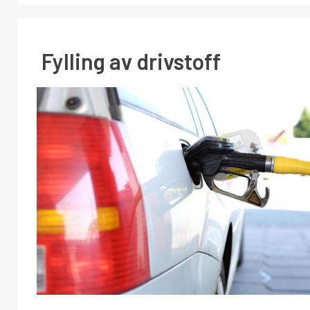
Fylling av drivstoff