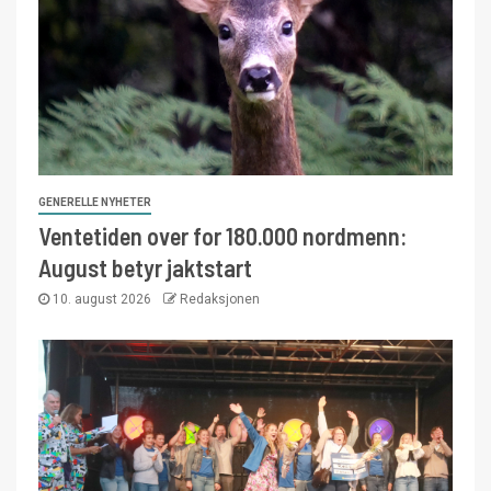
GENERELLE NYHETER
Ventetiden over for 180.000 nordmenn:
August betyr jaktstart
10. august 2026
Redaksjonen