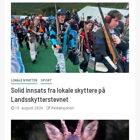
LOKALE NYHETER
SPORT
Solid innsats fra lokale skyttere på
Landsskytterstevnet
10. august 2026
Redaksjonen