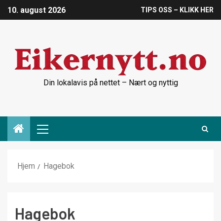
10. august 2026
TIPS OSS – KLIKK HER
Din lokalavis på nettet – Nært og nyttig
Hjem
Hagebok
Hagebok