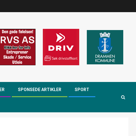
ER
SPONSEDE ARTIKLER
SPORT