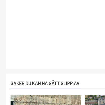
SAKER DU KAN HA GÅTT GLIPP AV