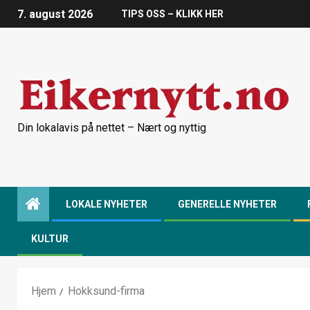
7. august 2026
TIPS OSS – KLIKK HER
Din lokalavis på nettet – Nært og nyttig
LOKALE NYHETER
GENERELLE NYHETER
KULTUR
Hjem
Hokksund-firma