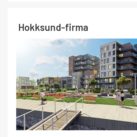
Hokksund-firma