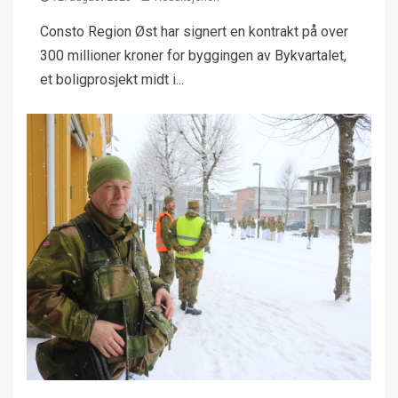
Consto Region Øst har signert en kontrakt på over
300 millioner kroner for byggingen av Bykvartalet,
et boligprosjekt midt i...