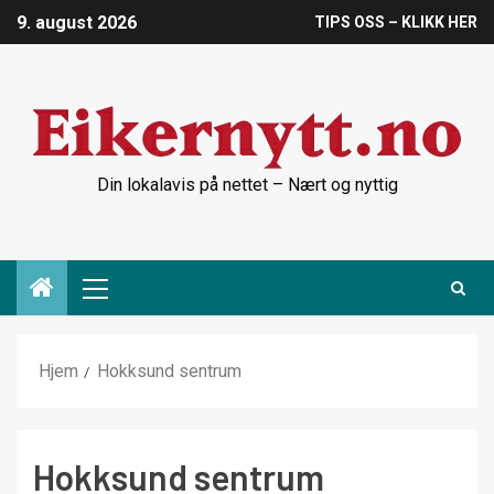
9. august 2026
TIPS OSS – KLIKK HER
Din lokalavis på nettet – Nært og nyttig
Hjem
Hokksund sentrum
Hokksund sentrum