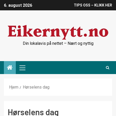
6. august 2026
TIPS OSS – KLIKK HER
Din lokalavis på nettet – Nært og nyttig
Hjem
Hørselens dag
Hørselens dag