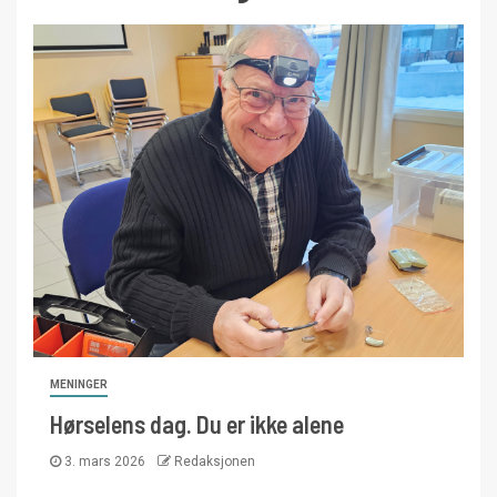
MENINGER
Hørselens dag. Du er ikke alene
3. mars 2026
Redaksjonen