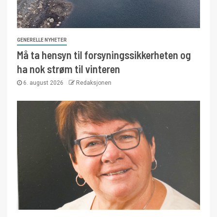
GENERELLE NYHETER
Må ta hensyn til forsyningssikkerheten og
ha nok strøm til vinteren
6. august 2026
Redaksjonen