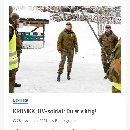
MENINGER
KRONIKK: HV-soldat: Du er viktig!
28. november 2021
Redaksjonen