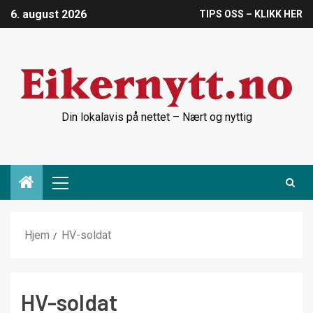
6. august 2026
TIPS OSS – KLIKK HER
Din lokalavis på nettet – Nært og nyttig
Hjem
HV-soldat
HV-soldat