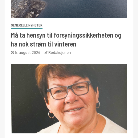
GENERELLE NYHETER
Må ta hensyn til forsyningssikkerheten og
ha nok strøm til vinteren
6. august 2026
Redaksjonen