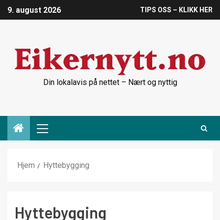
9. august 2026
TIPS OSS – KLIKK HER
Din lokalavis på nettet – Nært og nyttig
Hjem
Hyttebygging
Hyttebygging