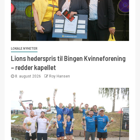
LOKALE NYHETER
Lions hederspris til Bingen Kvinneforening
– redder kapellet
8. august 2026
Roy Hansen