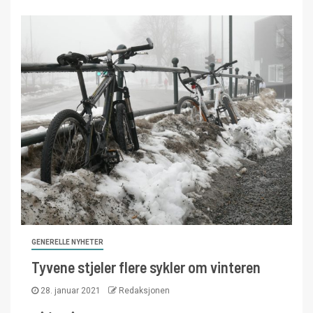
GENERELLE NYHETER
Tyvene stjeler flere sykler om vinteren
28. januar 2021
Redaksjonen