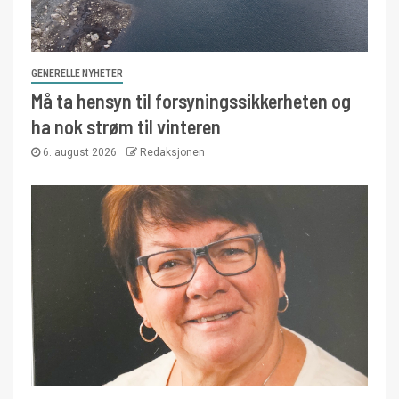
GENERELLE NYHETER
Må ta hensyn til forsyningssikkerheten og
ha nok strøm til vinteren
6. august 2026
Redaksjonen