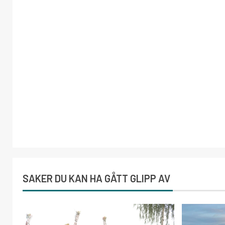
SAKER DU KAN HA GÅTT GLIPP AV