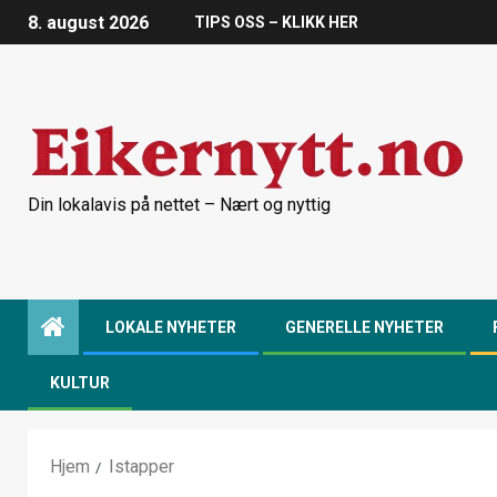
8. august 2026
TIPS OSS – KLIKK HER
Din lokalavis på nettet – Nært og nyttig
LOKALE NYHETER
GENERELLE NYHETER
KULTUR
Hjem
Istapper