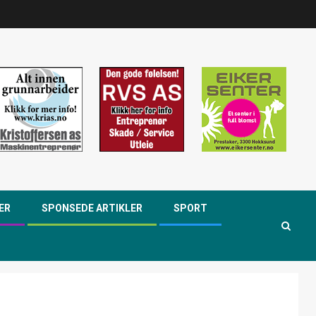
ER
SPONSEDE ARTIKLER
SPORT