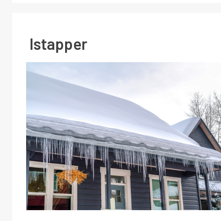
Istapper