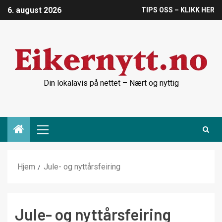
6. august 2026
TIPS OSS – KLIKK HER
Din lokalavis på nettet – Nært og nyttig
Hjem
Jule- og nyttårsfeiring
Jule- og nyttårsfeiring