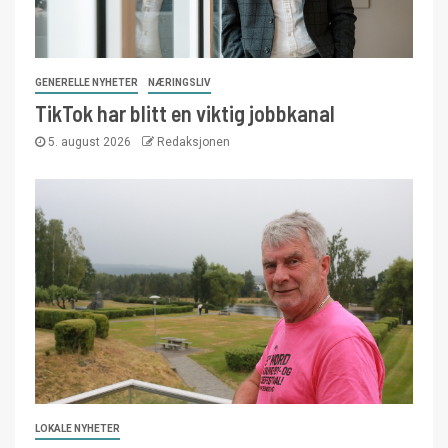
GENERELLE NYHETER
NÆRINGSLIV
TikTok har blitt en viktig jobbkanal
5. august 2026
Redaksjonen
LOKALE NYHETER