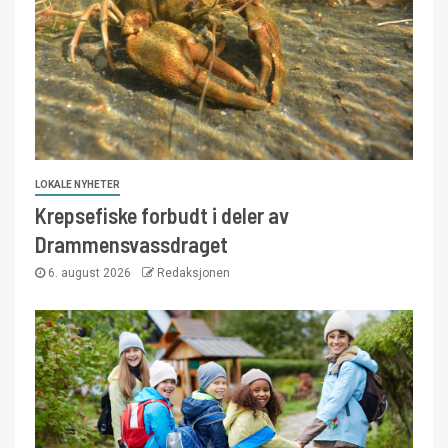
LOKALE NYHETER
Krepsefiske forbudt i deler av
Drammensvassdraget
6. august 2026
Redaksjonen