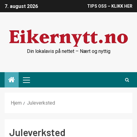
7. august 2026
TIPS OSS – KLIKK HER
Din lokalavis på nettet – Nært og nyttig
Hjem
Juleverksted
Juleverksted