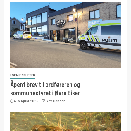
LOKALE NYHETER
Åpent brev til ordføreren og
kommunestyret i Øvre Eiker
6. august 2026
Roy Hansen