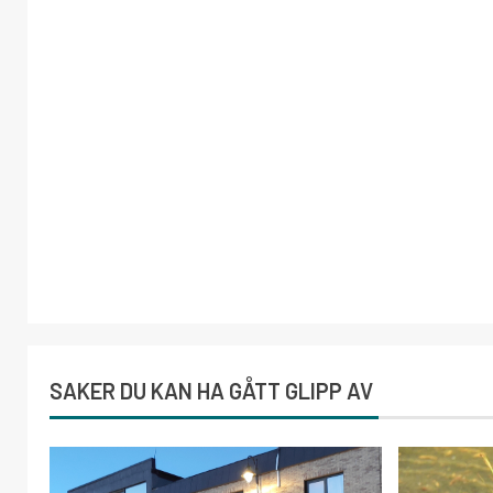
SAKER DU KAN HA GÅTT GLIPP AV