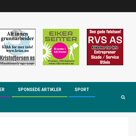
ER
SPONSEDE ARTIKLER
SPORT