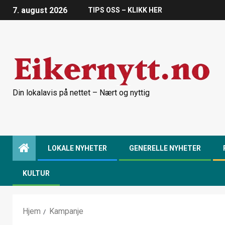
7. august 2026
TIPS OSS – KLIKK HER
Din lokalavis på nettet – Nært og nyttig
LOKALE NYHETER
GENERELLE NYHETER
KULTUR
Hjem
Kampanje