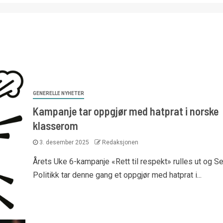
GENERELLE NYHETER
Kampanje tar oppgjør med hatprat i norske
klasserom
3. desember 2025
Redaksjonen
Årets Uke 6-kampanje «Rett til respekt» rulles ut og S
Politikk tar denne gang et oppgjør med hatprat i...