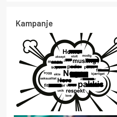
Kampanje