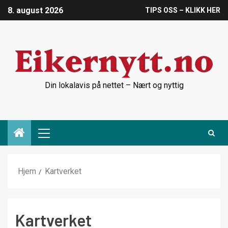
8. august 2026
TIPS OSS – KLIKK HER
Din lokalavis på nettet – Nært og nyttig
Hjem
Kartverket
Kartverket