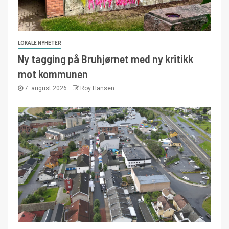
LOKALE NYHETER
Ny tagging på Bruhjørnet med ny kritikk
mot kommunen
7. august 2026
Roy Hansen