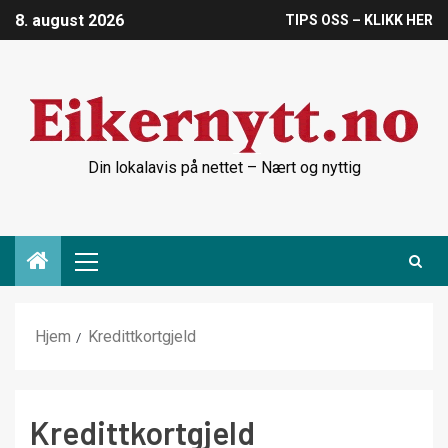
8. august 2026
TIPS OSS – KLIKK HER
Din lokalavis på nettet – Nært og nyttig
Hjem
Kredittkortgjeld
Kredittkortgjeld