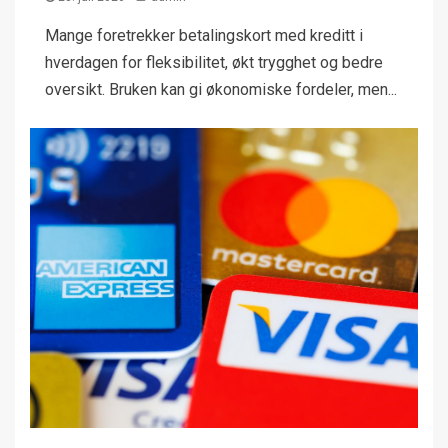
Mange foretrekker betalingskort med kreditt i
hverdagen for fleksibilitet, økt trygghet og bedre
oversikt. Bruken kan gi økonomiske fordeler, men...