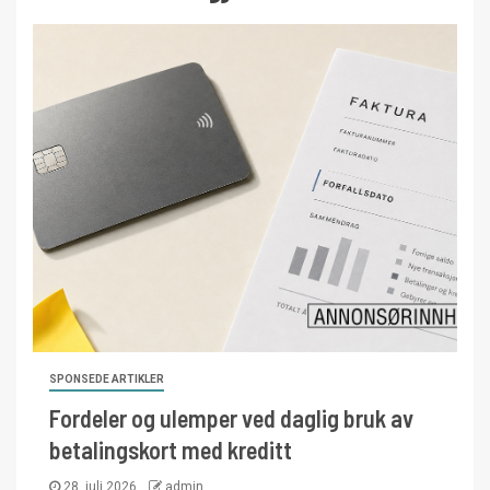
SPONSEDE ARTIKLER
Fordeler og ulemper ved daglig bruk av
betalingskort med kreditt
28. juli 2026
admin