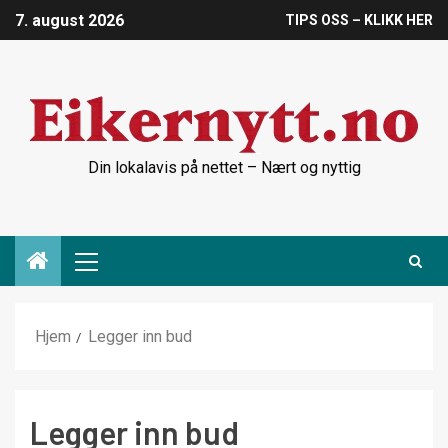
7. august 2026
TIPS OSS – KLIKK HER
Din lokalavis på nettet – Nært og nyttig
Hjem
Legger inn bud
Legger inn bud