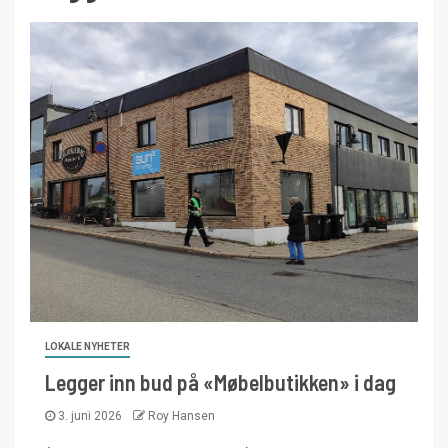
LOKALE NYHETER
Legger inn bud på «Møbelbutikken» i dag
3. juni 2026
Roy Hansen