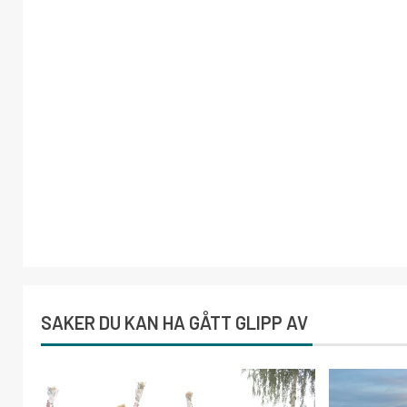
SAKER DU KAN HA GÅTT GLIPP AV