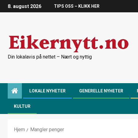
8. august 2026
TIPS OSS – KLIKK HER
Din lokalavis på nettet – Nært og nyttig
LOKALE NYHETER
GENERELLE NYHETER
KULTUR
Hjem
Mangler penger