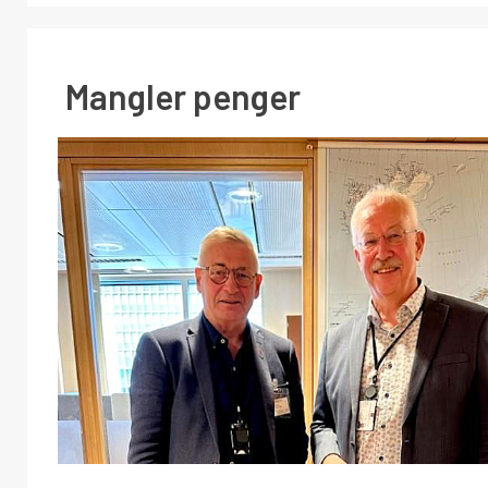
Mangler penger