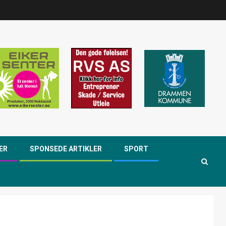
ER
SPONSEDE ARTIKLER
SPORT