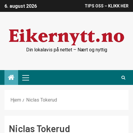
6. august 2026
TIPS OSS – KLIKK HER
Din lokalavis på nettet – Nært og nyttig
Hjem
Niclas Tokerud
Niclas Tokerud