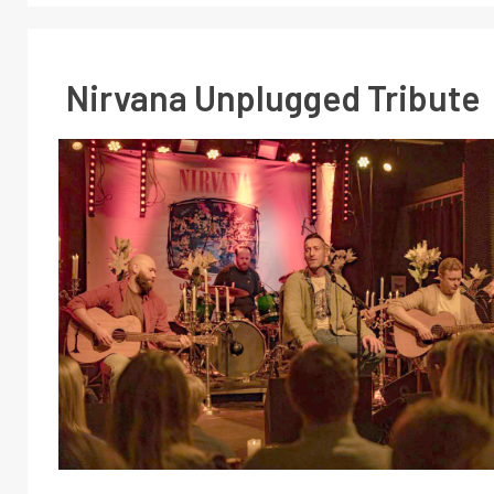
Nirvana Unplugged Tribute