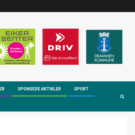
ER
SPONSEDE ARTIKLER
SPORT