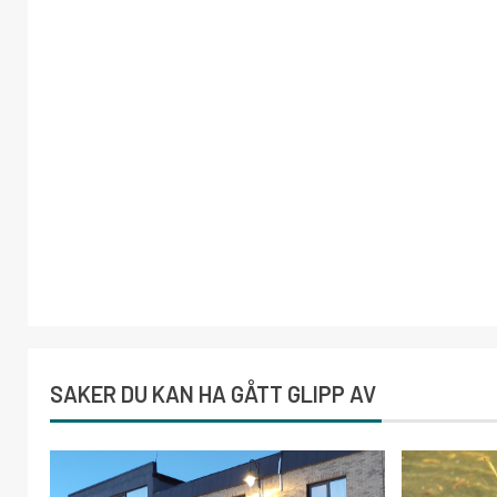
SAKER DU KAN HA GÅTT GLIPP AV