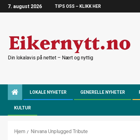
7. august 2026
TIPS OSS – KLIKK HER
Din lokalavis på nettet – Nært og nyttig
LOKALE NYHETER
GENERELLE NYHETER
KULTUR
Hjem
Nirvana Unplugged Tribute