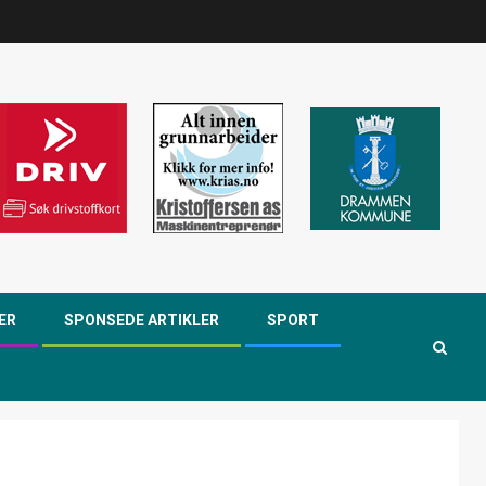
ER
SPONSEDE ARTIKLER
SPORT