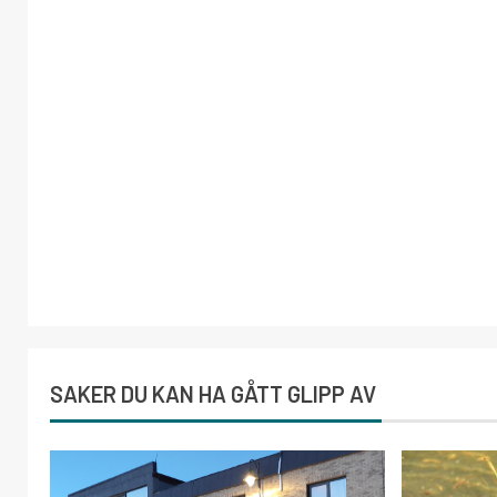
SAKER DU KAN HA GÅTT GLIPP AV