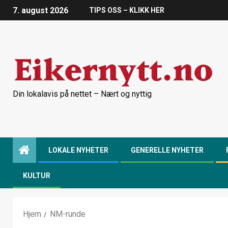
7. august 2026
TIPS OSS – KLIKK HER
Din lokalavis på nettet – Nært og nyttig
LOKALE NYHETER
GENERELLE NYHETER
KULTUR
Hjem
NM-runde