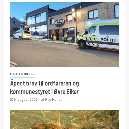
LOKALE NYHETER
Åpent brev til ordføreren og
kommunestyret i Øvre Eiker
6. august 2026
Roy Hansen