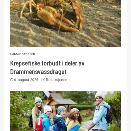
LOKALE NYHETER
Krepsefiske forbudt i deler av
Drammensvassdraget
6. august 2026
Redaksjonen