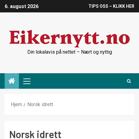
6. august 2026
TIPS OSS – KLIKK HER
Din lokalavis på nettet – Nært og nyttig
Hjem
Norsk idrett
Norsk idrett