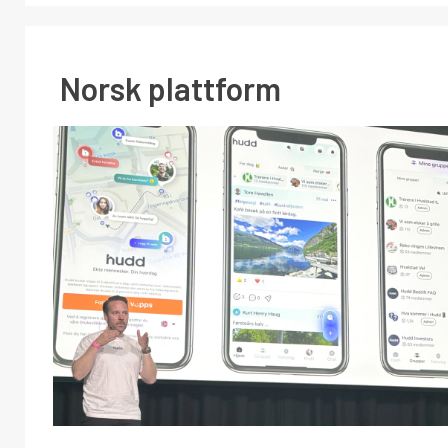
Norsk plattform