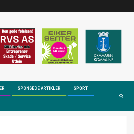
ER
SPONSEDE ARTIKLER
SPORT