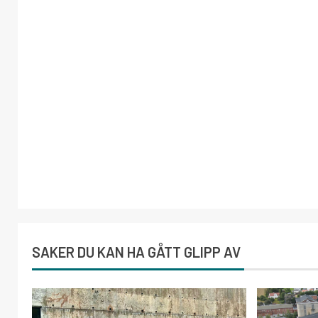
SAKER DU KAN HA GÅTT GLIPP AV