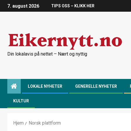
7. august 2026
TIPS OSS – KLIKK HER
Din lokalavis på nettet – Nært og nyttig
LOKALE NYHETER
GENERELLE NYHETER
KULTUR
Hjem
Norsk plattform