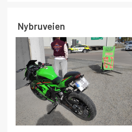
Nybruveien