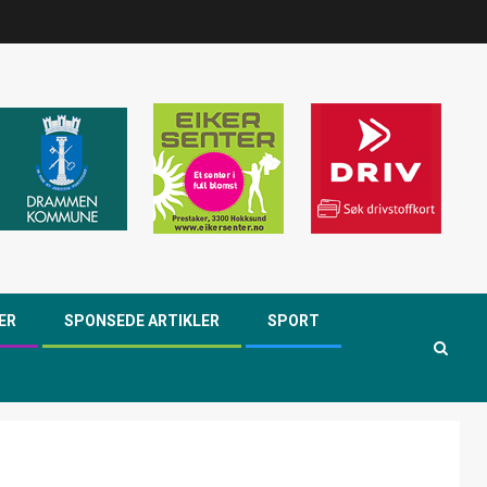
ER
SPONSEDE ARTIKLER
SPORT