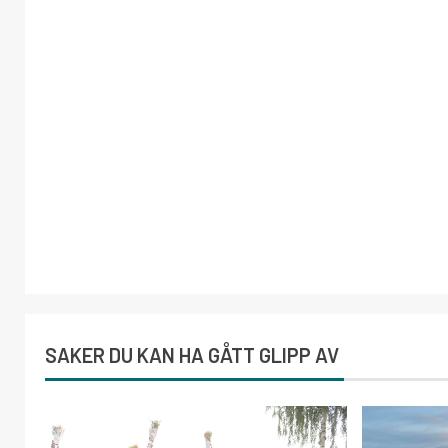
SAKER DU KAN HA GÅTT GLIPP AV