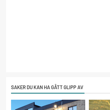
SAKER DU KAN HA GÅTT GLIPP AV