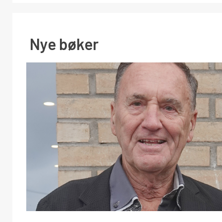
Nye bøker