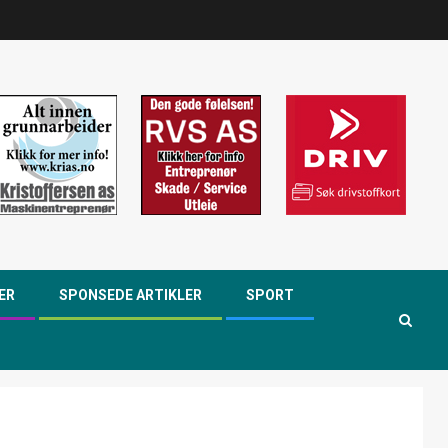
ER
SPONSEDE ARTIKLER
SPORT