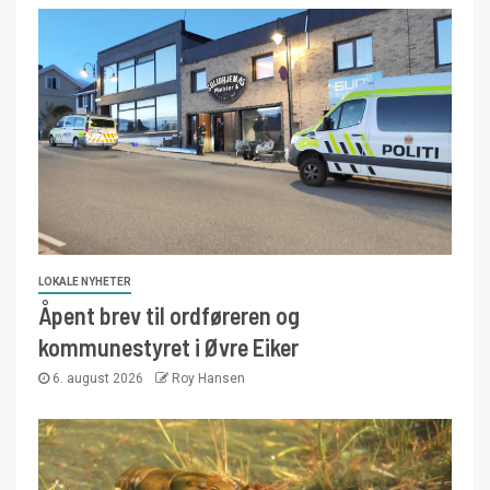
LOKALE NYHETER
Åpent brev til ordføreren og
kommunestyret i Øvre Eiker
6. august 2026
Roy Hansen