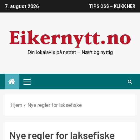
7. august 2026
TIPS OSS – KLIKK HER
Din lokalavis på nettet – Nært og nyttig
Hjem
Nye regler for laksefiske
Nye regler for laksefiske