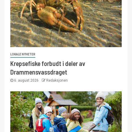
LOKALE NYHETER
Krepsefiske forbudt i deler av
Drammensvassdraget
6. august 2026
Redaksjonen