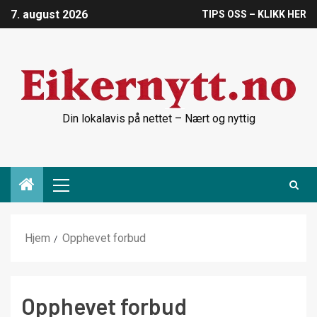
7. august 2026
TIPS OSS – KLIKK HER
Din lokalavis på nettet – Nært og nyttig
Hjem
Opphevet forbud
Opphevet forbud