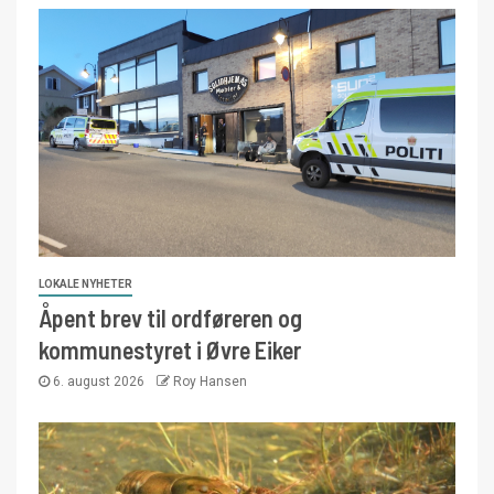
LOKALE NYHETER
Åpent brev til ordføreren og
kommunestyret i Øvre Eiker
6. august 2026
Roy Hansen