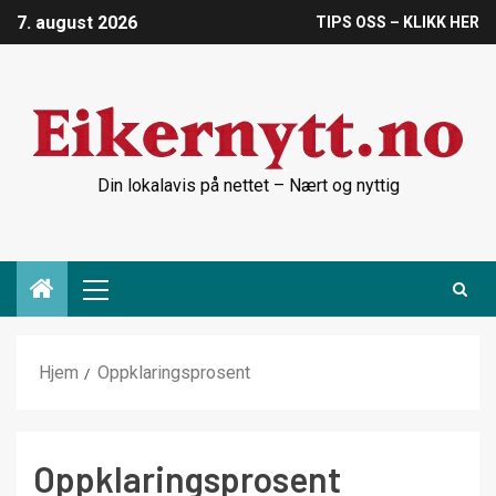
7. august 2026
TIPS OSS – KLIKK HER
Din lokalavis på nettet – Nært og nyttig
Hjem
Oppklaringsprosent
Oppklaringsprosent