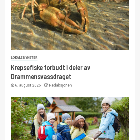
LOKALE NYHETER
Krepsefiske forbudt i deler av
Drammensvassdraget
6. august 2026
Redaksjonen