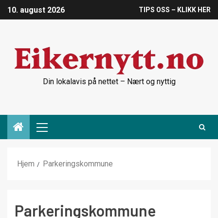
10. august 2026
TIPS OSS – KLIKK HER
Din lokalavis på nettet – Nært og nyttig
Hjem
Parkeringskommune
Parkeringskommune