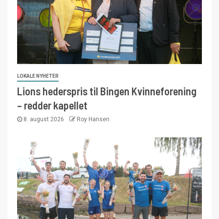
LOKALE NYHETER
Lions hederspris til Bingen Kvinneforening
– redder kapellet
8. august 2026
Roy Hansen