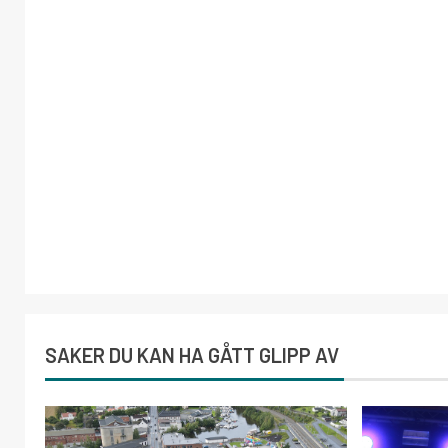
SAKER DU KAN HA GÅTT GLIPP AV