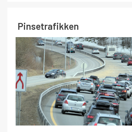
Pinsetrafikken