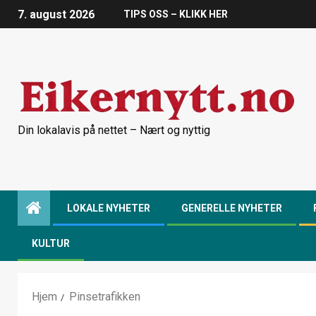
7. august 2026
TIPS OSS – KLIKK HER
Din lokalavis på nettet – Nært og nyttig
LOKALE NYHETER
GENERELLE NYHETER
KULTUR
Hjem
Pinsetrafikken