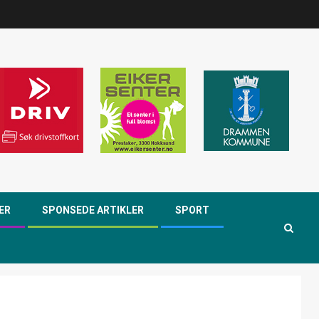
ER
SPONSEDE ARTIKLER
SPORT