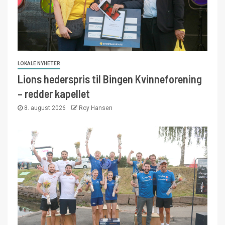
LOKALE NYHETER
Lions hederspris til Bingen Kvinneforening
– redder kapellet
8. august 2026
Roy Hansen