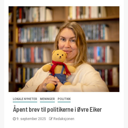
LOKALE NYHETER
MENINGER
POLITIKK
Åpent brev til politikerne i Øvre Eiker
9. september 2025
Redaksjonen