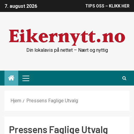
7. august 2026
TIPS OSS – KLIKK HER
Din lokalavis på nettet – Nært og nyttig
Hjem
Pressens Faglige Utvalg
Pressens Faglige Utvalg