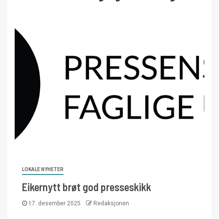
LOKALE NYHETER
Eikernytt brøt god presseskikk
17. desember 2025
Redaksjonen