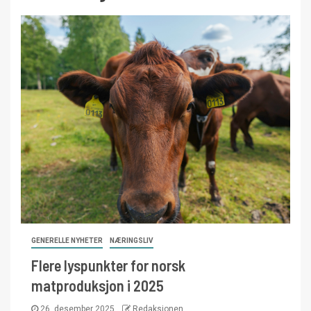
GENERELLE NYHETER
NÆRINGSLIV
Flere lyspunkter for norsk
matproduksjon i 2025
26. desember 2025
Redaksjonen