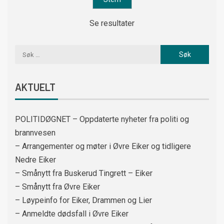
Se resultater
AKTUELT
POLITIDØGNET – Oppdaterte nyheter fra politi og
brannvesen
– Arrangementer og møter i Øvre Eiker og tidligere
Nedre Eiker
– Smånytt fra Buskerud Tingrett – Eiker
– Smånytt fra Øvre Eiker
– Løypeinfo for Eiker, Drammen og Lier
– Anmeldte dødsfall i Øvre Eiker