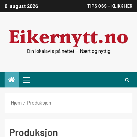
8. august 2026
TIPS OSS – KLIKK HER
Din lokalavis på nettet – Nært og nyttig
Hjem
Produksjon
Produksjon