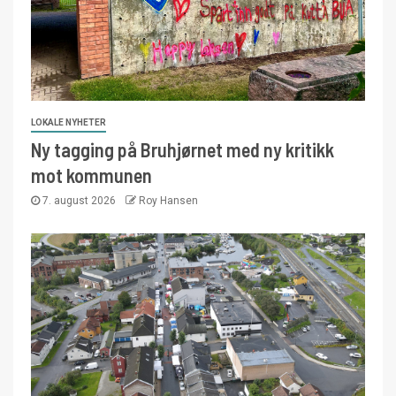
LOKALE NYHETER
Ny tagging på Bruhjørnet med ny kritikk
mot kommunen
7. august 2026
Roy Hansen