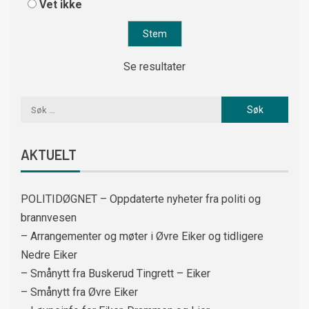
Vet ikke
Se resultater
AKTUELT
POLITIDØGNET – Oppdaterte nyheter fra politi og
brannvesen
– Arrangementer og møter i Øvre Eiker og tidligere
Nedre Eiker
– Smånytt fra Buskerud Tingrett – Eiker
– Smånytt fra Øvre Eiker