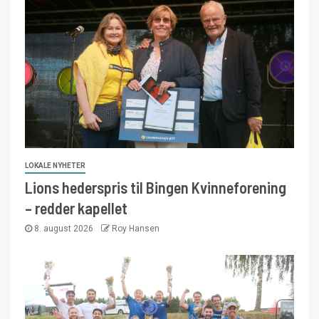
LOKALE NYHETER
Lions hederspris til Bingen Kvinneforening
– redder kapellet
8. august 2026
Roy Hansen