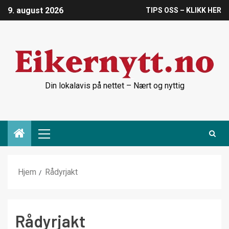
9. august 2026
TIPS OSS – KLIKK HER
Din lokalavis på nettet – Nært og nyttig
Hjem
Rådyrjakt
Rådyrjakt