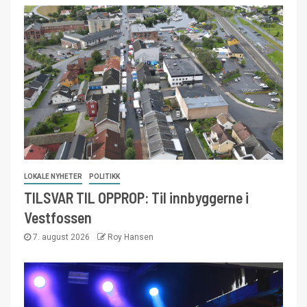
LOKALE NYHETER
POLITIKK
TILSVAR TIL OPPROP: Til innbyggerne i
Vestfossen
7. august 2026
Roy Hansen