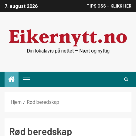
7. august 2026
TIPS OSS – KLIKK HER
Din lokalavis på nettet – Nært og nyttig
Hjem
Rød beredskap
Rød beredskap