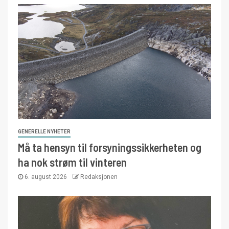
GENERELLE NYHETER
Må ta hensyn til forsyningssikkerheten og
ha nok strøm til vinteren
6. august 2026
Redaksjonen