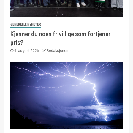
GENERELLE NYHETER
Kjenner du noen frivillige som fortjener
pris?
6. august 2026
Redaksjonen