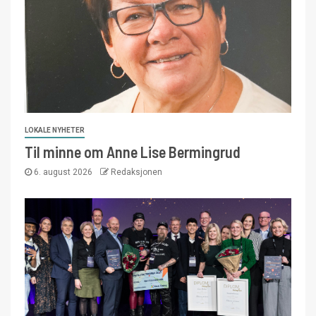
LOKALE NYHETER
Til minne om Anne Lise Bermingrud
6. august 2026
Redaksjonen