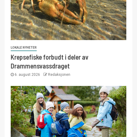
LOKALE NYHETER
Krepsefiske forbudt i deler av
Drammensvassdraget
6. august 2026
Redaksjonen