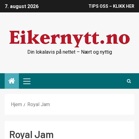
7. august 2026
TIPS OSS – KLIKK HER
Din lokalavis på nettet – Nært og nyttig
Hjem
Royal Jam
Royal Jam