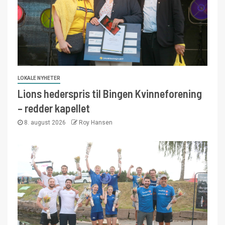
LOKALE NYHETER
Lions hederspris til Bingen Kvinneforening
– redder kapellet
8. august 2026
Roy Hansen