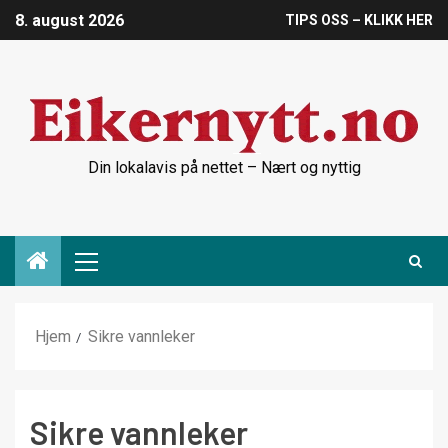
8. august 2026
TIPS OSS – KLIKK HER
Din lokalavis på nettet – Nært og nyttig
Hjem
Sikre vannleker
Sikre vannleker