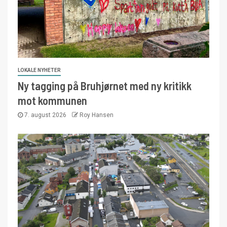
LOKALE NYHETER
Ny tagging på Bruhjørnet med ny kritikk
mot kommunen
7. august 2026
Roy Hansen