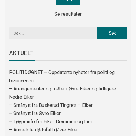
Se resultater
AKTUELT
POLITIDØGNET – Oppdaterte nyheter fra politi og
brannvesen
– Arrangementer og møter i Øvre Eiker og tidligere
Nedre Eiker
– Smånytt fra Buskerud Tingrett – Eiker
– Smånytt fra Øvre Eiker
– Løypeinfo for Eiker, Drammen og Lier
– Anmeldte dødsfall i Øvre Eiker