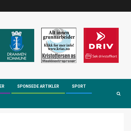
ER
SPONSEDE ARTIKLER
SPORT