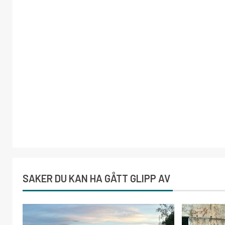
SAKER DU KAN HA GÅTT GLIPP AV